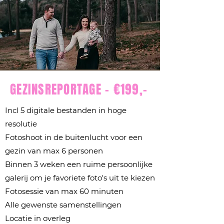
GEZINSREPORTAGE - €199,-
Incl 5 digitale bestanden in hoge
resolutie
Fotoshoot in de buitenlucht voor een
gezin van max 6 personen
Binnen 3 weken een ruime persoonlijke
galerij om je favoriete foto's uit te kiezen
Fotosessie van max 60 minuten
Alle gewenste samenstellingen
Locatie in overleg