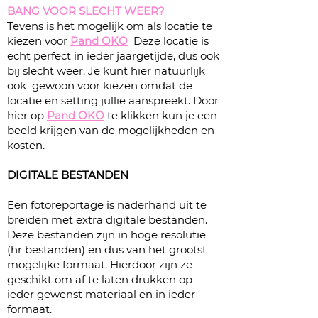
BANG VOOR SLECHT WEER?
Tevens is het mogelijk om als locatie te
kiezen voor
Pand OKO
Deze locatie is
echt perfect in ieder jaargetijde, dus ook
bij slecht weer. Je kunt hier natuurlijk
ook gewoon voor kiezen omdat de
locatie en setting jullie aanspreekt. Door
hier op
Pand OKO
te klikken kun je een
beeld krijgen van de mogelijkheden en
kosten.
DIGITALE BESTANDEN
Een fotoreportage is naderhand uit te
breiden met extra digitale bestanden.
Deze bestanden zijn in hoge resolutie
(hr bestanden) en dus van het grootst
mogelijke formaat. Hierdoor zijn ze
geschikt om af te laten drukken op
ieder gewenst materiaal en in ieder
formaat.