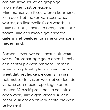
om alle lieve, leuke en grappige
momenten vast te leggen.
Mijn manier van fotograferen kenmerkt
zich door het maken van spontane,
warme, en liefdevolle foto's waarbij ik
jullie natuurlijk ook een beetje aanstuur
zodat jullie een mooie gevarieerde
galerij met beelden van me ontvangen
naderhand.
Samen kiezen we een locatie uit waar
we de fotoreportage gaan doen. Ik heb
een aantal plekken rondom Emmen
waar ik regelmatig kom en waarvan ik
weet dat het leuke plekken zijn waar
het niet te druk is en we met voldoende
variatie een mooie reportage kunnen
maken. Vanzelfsprekend sta ook altijd
open voor jullie eigen ideeën. Alleen
maar leuk om op onverwachte plekken
te komen!