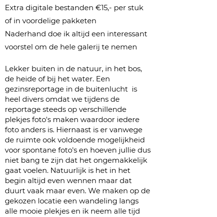
Extra digitale bestanden €15,- per stuk
of in voordelige pakketen
Naderhand doe ik altijd een interessant
voorstel om de hele galerij te nemen
Lekker buiten in de natuur, in het bos,
de heide of bij het water. Een
gezinsreportage in de buitenlucht is
heel divers omdat we tijdens de
reportage steeds op verschillende
plekjes foto's maken waardoor iedere
foto anders is. Hiernaast is er vanwege
de ruimte ook voldoende mogelijkheid
voor spontane foto's en hoeven jullie dus
niet bang te zijn dat het ongemakkelijk
gaat voelen. Natuurlijk is het in het
begin altijd even wennen maar dat
duurt vaak maar even. We maken op de
gekozen locatie een wandeling langs
alle mooie plekjes en ik neem alle tijd