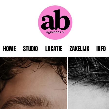
HOME
STUDIO
LOCATIE
ZAKELIJK
INFO